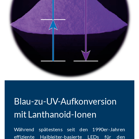
Blau-zu-UV-Aufkonversion
mit Lanthanoid-Ionen
Während spätestens seit den 1990er-Jahren
effiziente Halbleiter-basierte LEDs für den