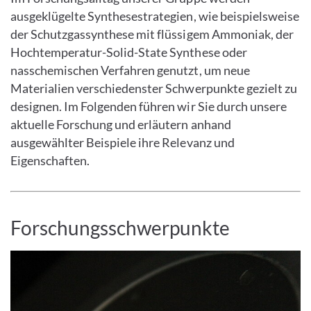
ausgeklügelte Synthesestrategien, wie beispielsweise
der Schutzgassynthese mit flüssigem Ammoniak, der
Hochtemperatur-Solid-State Synthese oder
nasschemischen Verfahren genutzt, um neue
Materialien verschiedenster Schwerpunkte gezielt zu
designen. Im Folgenden führen wir Sie durch unsere
aktuelle Forschung und erläutern anhand
ausgewählter Beispiele ihre Relevanz und
Eigenschaften.
Forschungsschwerpunkte