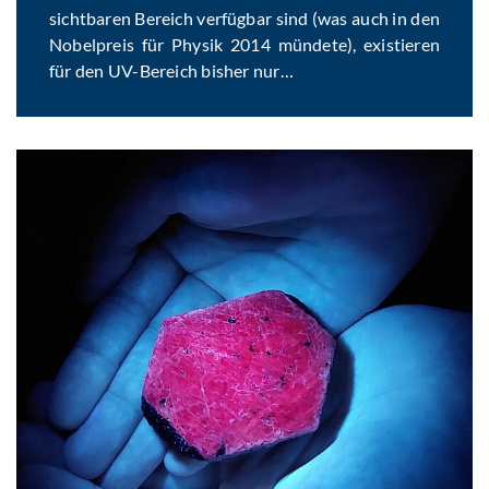
sichtbaren Bereich verfügbar sind (was auch in den
Nobelpreis für Physik 2014 mündete), existieren
für den UV-Bereich bisher nur…