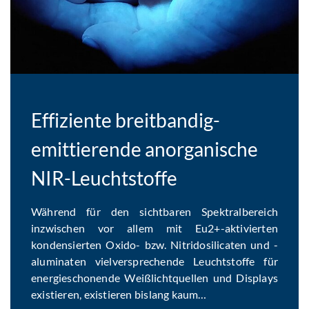
Effiziente breitbandig-
emittierende anorganische
NIR-Leuchtstoffe
Während für den sichtbaren Spektralbereich
inzwischen vor allem mit Eu2+-aktivierten
kondensierten Oxido- bzw. Nitridosilicaten und -
aluminaten vielversprechende Leuchtstoffe für
energieschonende Weißlichtquellen und Displays
existieren, existieren bislang kaum…