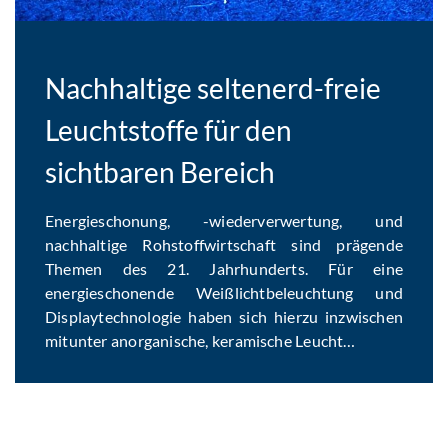
Nachhaltige seltenerd-freie
Leuchtstoffe für den
sichtbaren Bereich
Energieschonung, -wiederverwertung, und
nachhaltige Rohstoffwirtschaft sind prägende
Themen des 21. Jahrhunderts. Für eine
energieschonende Weißlichtbeleuchtung und
Displaytechnologie haben sich hierzu inzwischen
mitunter anorganische, keramische Leucht…