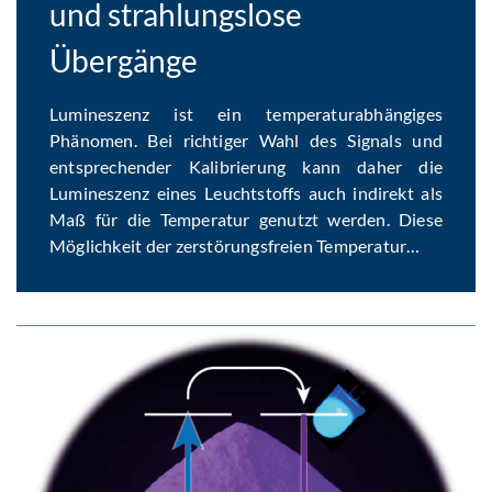
und strahlungslose
Übergänge
Lumineszenz ist ein temperaturabhängiges
Phänomen. Bei richtiger Wahl des Signals und
entsprechender Kalibrierung kann daher die
Lumineszenz eines Leuchtstoffs auch indirekt als
Maß für die Temperatur genutzt werden. Diese
Möglichkeit der zerstörungsfreien Temperatur…