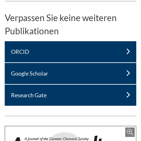
Verpassen Sie keine weiteren
Publikationen
ORCID
Google Scholar
Research Gate