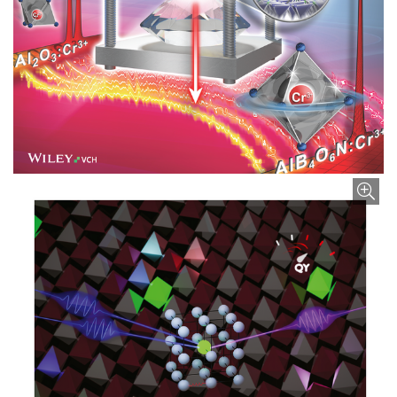
Bild vergrößern