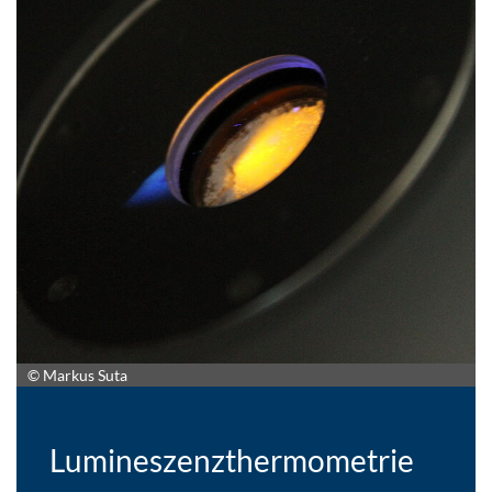
© Markus Suta
Lumineszenzthermometrie