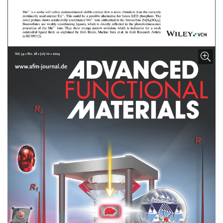
Bild vergrößern