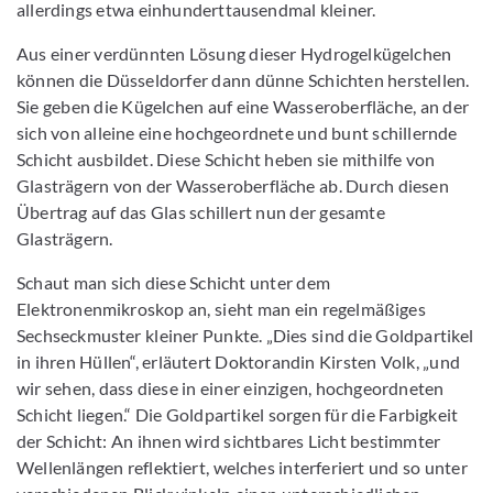
allerdings etwa einhunderttausendmal kleiner.
Aus einer verdünnten Lösung dieser Hydrogelkügelchen
können die Düsseldorfer dann dünne Schichten herstellen.
Sie geben die Kügelchen auf eine Wasseroberfläche, an der
sich von alleine eine hochgeordnete und bunt schillernde
Schicht ausbildet. Diese Schicht heben sie mithilfe von
Glasträgern von der Wasseroberfläche ab. Durch diesen
Übertrag auf das Glas schillert nun der gesamte
Glasträgern.
Schaut man sich diese Schicht unter dem
Elektronenmikroskop an, sieht man ein regelmäßiges
Sechseckmuster kleiner Punkte. „Dies sind die Goldpartikel
in ihren Hüllen“, erläutert Doktorandin Kirsten Volk, „und
wir sehen, dass diese in einer einzigen, hochgeordneten
Schicht liegen.“ Die Goldpartikel sorgen für die Farbigkeit
der Schicht: An ihnen wird sichtbares Licht bestimmter
Wellenlängen reflektiert, welches interferiert und so unter