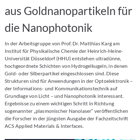
aus Goldnanopartikeln für
die Nanophotonik
In der Arbeitsgruppe von Prof. Dr. Matthias Karg am
Institut für Physikalische Chemie der Heinrich-Heine-
Universität Düsseldorf (HHU) entstehen ultradünne,
hochgeordnete Schichten von Hydrogelkugeln, in denen
Gold- oder Silberpartikel eingeschlossen sind. Diese
Strukturen sind für Anwendungen in der Optoelektronik –
der Informations- und Kommunikationstechnik auf
Grundlage von Licht – und Nanophotonik interessant.
Ergebnisse zu einem wichtigen Schritt in Richtung
sogenannter „plasmonischer Nanolaser“ veröffentlichen
die Forscher in der jüngsten Ausgabe der Fachzeitschrift
ACS Applied Materials & Interfaces.