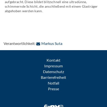
aufgebracht. Diese bildet blitzschnell eine ultradünne,
schimmernde Schicht, die anschließend mit einem Glasträger
abgehoben werden kann.
: Per E-Mail kontaktieren
Verantwortlichkeit:
Markus Suta
Kontakt
Impressum
Datenschutz
Barrierefreiheit
Notfall
Presse